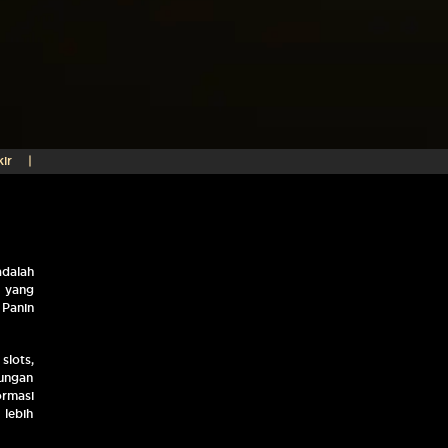
kir
|
adalah
 yang
 Panin
slots,
kungan
ormasi
 lebih