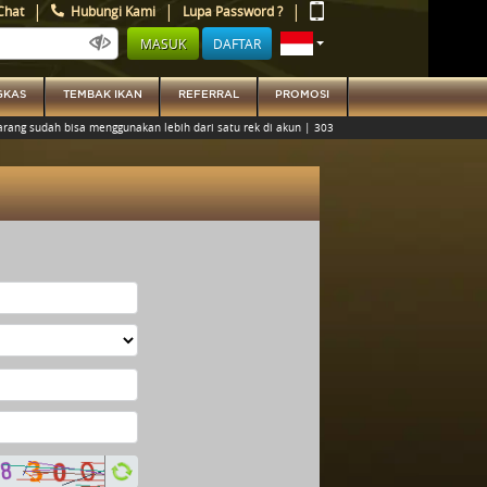
|
|
|
Chat
Hubungi Kami
Lupa Password ?
DAFTAR
GKAS
TEMBAK IKAN
REFERRAL
PROMOSI
rang sudah bisa menggunakan lebih dari satu rek di akun | 303VIP situs Bola Online, Liv