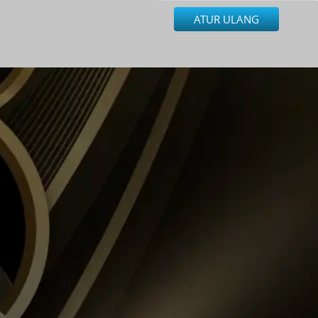
ATUR ULANG